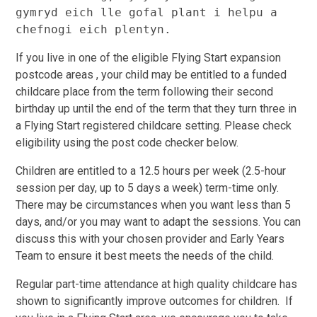
gymryd eich lle gofal plant i helpu a 
chefnogi eich plentyn.
If you live in one of the eligible Flying Start expansion
postcode areas , your child may be entitled to a funded
childcare place from the term following their second
birthday up until the end of the term that they turn three in
a Flying Start registered childcare setting. Please check
eligibility using the post code checker below.
Children are entitled to a 12.5 hours per week (2.5-hour
session per day, up to 5 days a week) term-time only.
There may be circumstances when you want less than 5
days, and/or you may want to adapt the sessions. You can
discuss this with your chosen provider and Early Years
Team to ensure it best meets the needs of the child.
Regular part-time attendance at high quality childcare has
shown to significantly improve outcomes for children. If