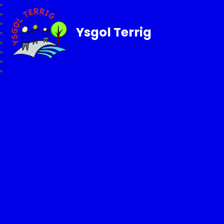
Ysgol Terrig