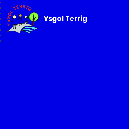
Ysgol Terrig