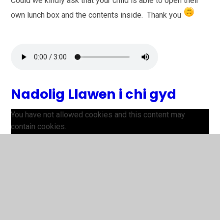
Could we kindly ask that your child is able to open their
own lunch box and the contents inside. Thank you
Nadolig Llawen i chi gyd
You have not allowed cookies and this content may
contain cookies.
If you would like to view this content please
Allow Cookies
Cookie Settings