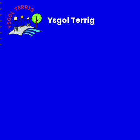
Ysgol Terrig