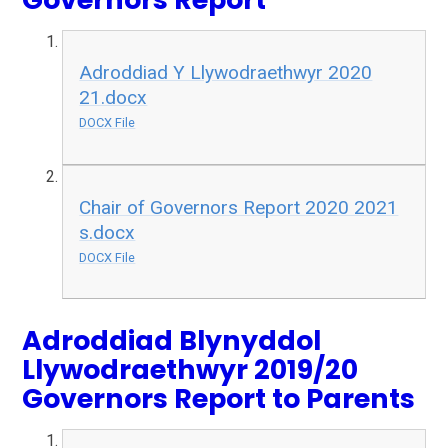
Adroddiad Y Llywodraethwyr 2020
21.docx
DOCX File
Chair of Governors Report 2020 2021
s.docx
DOCX File
Adroddiad Blynyddol
Llywodraethwyr 2019/20
Governors Report to Parents