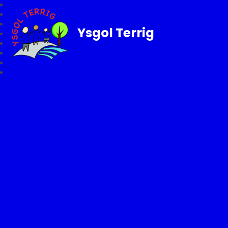
Ysgol Terrig