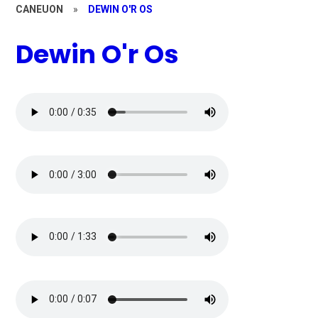
CANEUON
»
DEWIN O'R OS
Dewin O'r Os