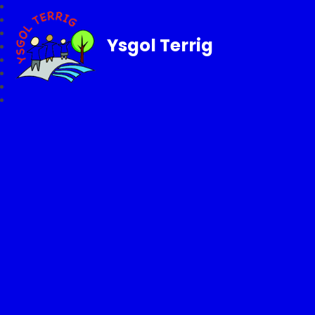
Ysgol Terrig