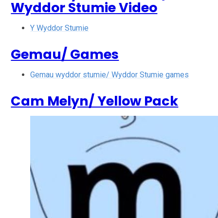
Wyddor Stumie Video
Y Wyddor Stumie
Gemau/ Games
Gemau wyddor stumie/ Wyddor Stumie games
Cam Melyn/ Yellow Pack