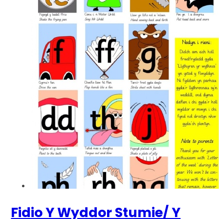
Fidio Y Wyddor Stumie/ Y