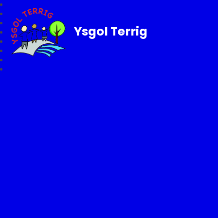
Ysgol Terrig