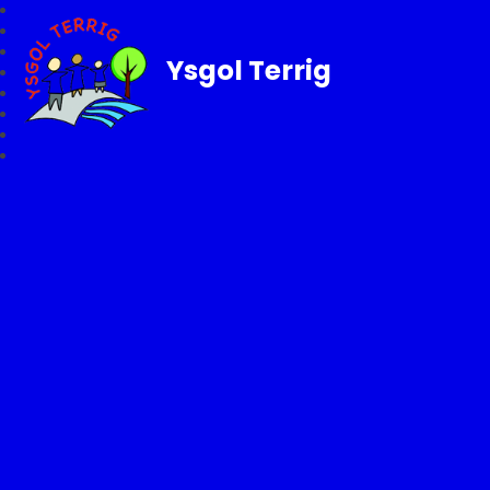
Ysgol Terrig