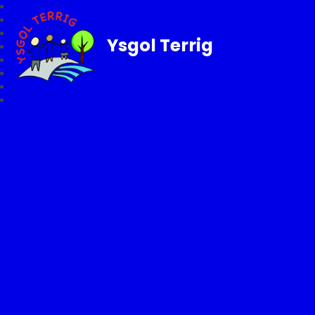
Ysgol Terrig