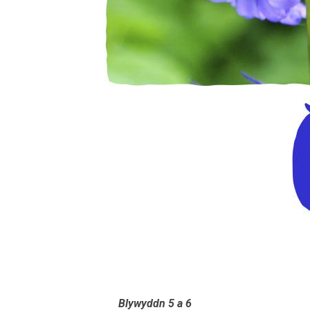
Blywyddn 5 a 6