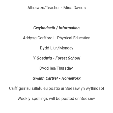
Athrawes/Teacher - Miss Davies
Gwybodaeth / Information
Addysg Gorfforol - Physical Education
Dydd Llun/Monday
Y Goedwig - Forest School
Dydd Iau/Thursday
Gwaith Cartref - Homework
Caiff geiriau sillafu eu postio ar Seesaw yn wythnosol
Weekly spellings will be posted on Seesaw