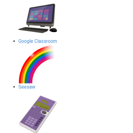
Google Classroom
Seesaw