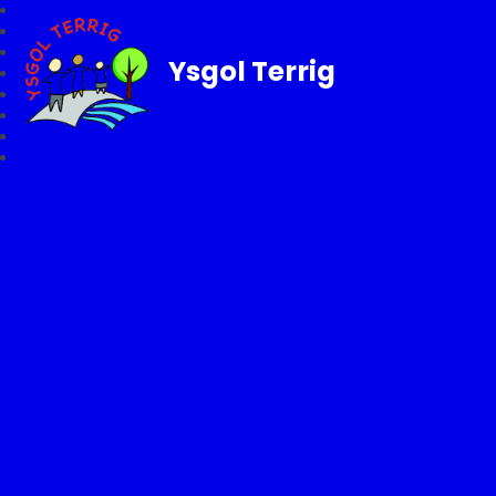
Ysgol Terrig