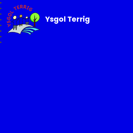
Ysgol Terrig