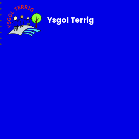
Ysgol Terrig