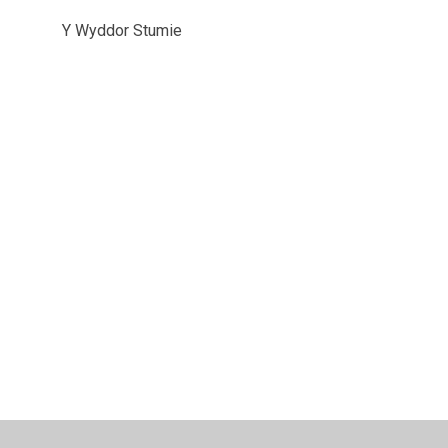
Y Wyddor Stumie